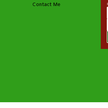
Contact Me