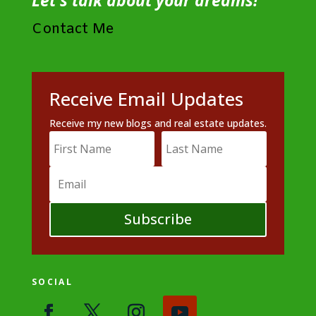
Contact Me
Receive Email Updates
Receive my new blogs and real estate updates.
Subscribe
SOCIAL