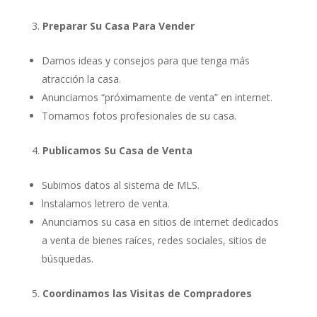
Preparar Su Casa Para Vender
Damos ideas y consejos para que tenga más
atracción la casa.
Anunciamos “próximamente de venta” en internet.
Tomamos fotos profesionales de su casa.
Publicamos Su Casa de Venta
Subimos datos al sistema de MLS.
lnstalamos letrero de venta.
Anunciamos su casa en sitios de internet dedicados
a venta de bienes raíces, redes sociales, sitios de
búsquedas.
Coordinamos las Visitas de Compradores