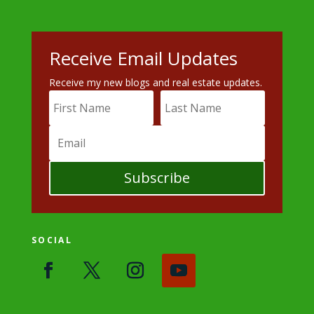
Receive Email Updates
Receive my new blogs and real estate updates.
Subscribe
SOCIAL