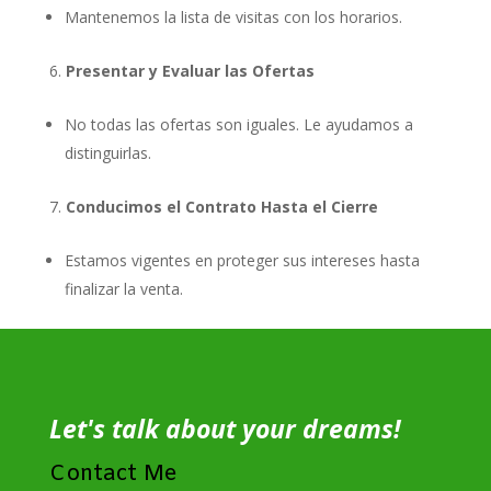
Mantenemos la lista de visitas con los horarios.
Presentar y Evaluar las Ofertas
No todas las ofertas son iguales. Le ayudamos a
distinguirlas.
Conducimos el Contrato Hasta el Cierre
Estamos vigentes en proteger sus intereses hasta
finalizar la venta.
Let's talk about your dreams!
Contact Me