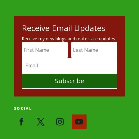
Receive Email Updates
Receive my new blogs and real estate updates.
Subscribe
SOCIAL