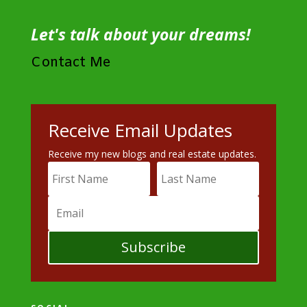
Let's talk about your dreams!
Contact Me
Receive Email Updates
Receive my new blogs and real estate updates.
Subscribe