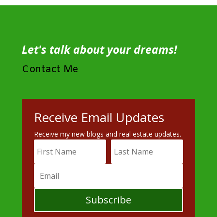
Let's talk about your dreams!
Contact Me
Receive Email Updates
Receive my new blogs and real estate updates.
Subscribe