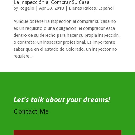
La Inspección al Comprar Su Casa
by
Rogelio
|
Apr 30, 2018
|
Bienes Raices
,
Español
Aunque obtener la inspección al comprar su casa no
es un requisito o una obligación, el comprador está
dentro de su derecho para hacer su propia inspección
o contratar un inspector profesional. Es importante
saber que en el estado de Colorado, un inspector no
requiere...
Let's talk about your dreams!
Contact Me