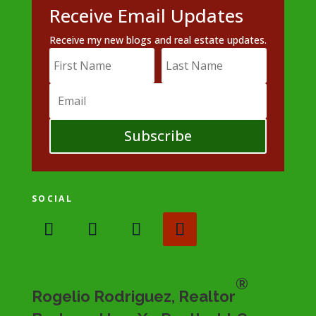
Receive Email Updates
Receive my new blogs and real estate updates.
Subscribe
SOCIAL
®
Rogelio Rodriguez, Realtor