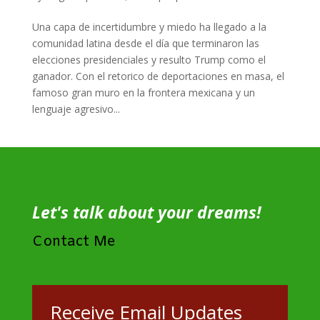
Una capa de incertidumbre y miedo ha llegado a la
comunidad latina desde el día que terminaron las
elecciones presidenciales y resulto Trump como el
ganador. Con el retorico de deportaciones en masa, el
famoso gran muro en la frontera mexicana y un
lenguaje agresivo...
Let's talk about your dreams!
Contact Me
Receive Email Updates