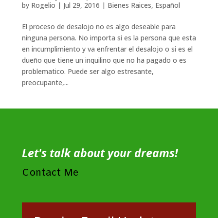
by
Rogelio
|
Jul 29, 2016
|
Bienes Raices
,
Español
El proceso de desalojo no es algo deseable para
ninguna persona. No importa si es la persona que esta
en incumplimiento y va enfrentar el desalojo o si es el
dueño que tiene un inquilino que no ha pagado o es
problematico. Puede ser algo estresante,
preocupante,...
Let's talk about your dreams!
Contact Me