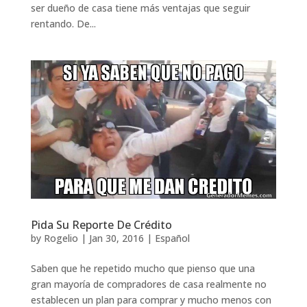
ser dueño de casa tiene más ventajas que seguir
rentando. De...
Pida Su Reporte De Crédito
by
Rogelio
|
Jan 30, 2016
|
Español
Saben que he repetido mucho que pienso que una
gran mayoría de compradores de casa realmente no
establecen un plan para comprar y mucho menos con