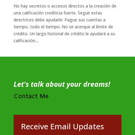
No hay secretos o accesos directos a la creación de
una calificación crediticia fuerte. Seguir estas
directrices debe ayudarle: Pague sus cuentas a
tiempo, todo el tiempo. No se acerque al límite de
crédito. Un largo historial de crédito le ayudará a su
calificación....
Let's talk about your dreams!
Contact Me
Receive Email Updates