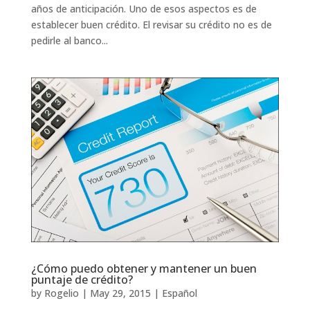
años de anticipación. Uno de esos aspectos es de
establecer buen crédito. El revisar su crédito no es de
pedirle al banco...
¿Cómo puedo obtener y mantener un buen
puntaje de crédito?
by
Rogelio
|
May 29, 2015
|
Español