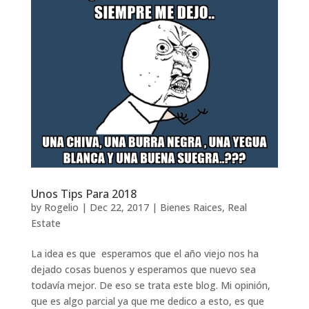
Unos Tips Para 2018
by
Rogelio
|
Dec 22, 2017
|
Bienes Raices
,
Real
Estate
La idea es que esperamos que el año viejo nos ha
dejado cosas buenos y esperamos que nuevo sea
todavía mejor. De eso se trata este blog. Mi opinión,
que es algo parcial ya que me dedico a esto, es que