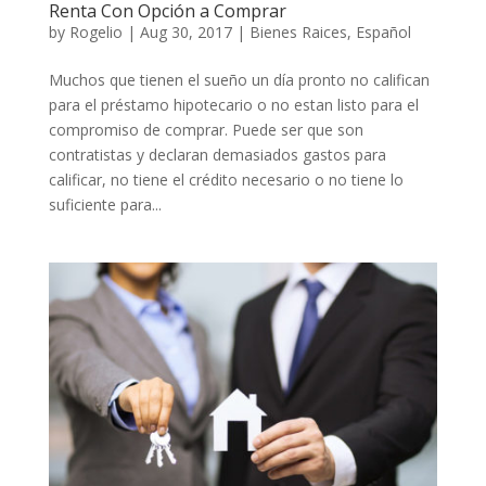
Renta Con Opción a Comprar
by
Rogelio
|
Aug 30, 2017
|
Bienes Raices
,
Español
Muchos que tienen el sueño un día pronto no califican
para el préstamo hipotecario o no estan listo para el
compromiso de comprar. Puede ser que son
contratistas y declaran demasiados gastos para
calificar, no tiene el crédito necesario o no tiene lo
suficiente para...