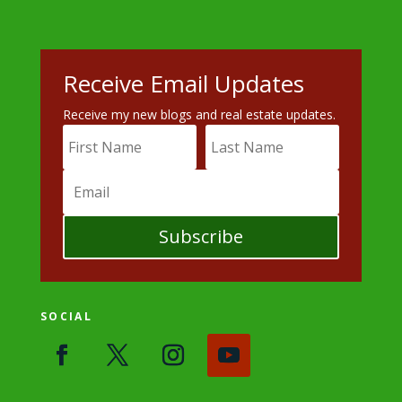
Receive Email Updates
Receive my new blogs and real estate updates.
Subscribe
SOCIAL