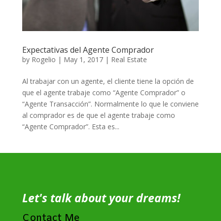
Expectativas del Agente Comprador
by
Rogelio
|
May 1, 2017
|
Real Estate
Al trabajar con un agente, el cliente tiene la opción de
que el agente trabaje como “Agente Comprador” o
“Agente Transacción”. Normalmente lo que le conviene
al comprador es de que el agente trabaje como
“Agente Comprador”. Esta es...
Let's talk about your dreams!
Contact Me