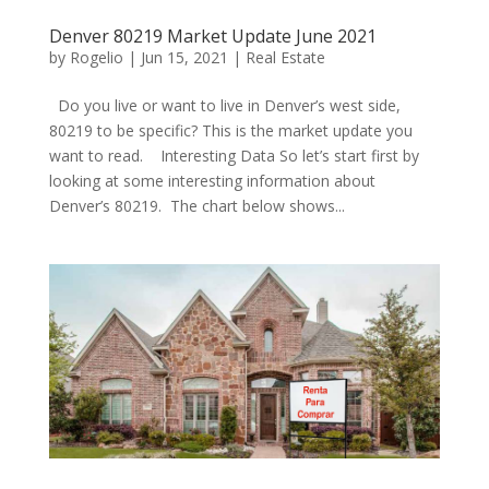
Denver 80219 Market Update June 2021
by
Rogelio
|
Jun 15, 2021
|
Real Estate
Do you live or want to live in Denver’s west side,
80219 to be specific? This is the market update you
want to read. Interesting Data So let’s start first by
looking at some interesting information about
Denver’s 80219. The chart below shows...